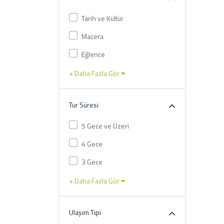
Tarih ve Kültür
Macera
Eğlence
+ Daha Fazla Gör
Tur Süresi
5 Gece ve Üzeri
4 Gece
3 Gece
+ Daha Fazla Gör
Ulaşım Tipi