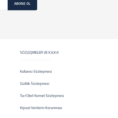
ABONE OL
SÖZLEŞMELER VE K.V.K.K
Kullanıcı Sözleşmesi
Gizlilik Sözleşmesi
Tur/Otel Hizmet Sözleşmesi
Kişisel Verilerin Korunması