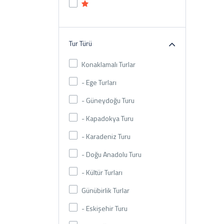
Tur Türü
Konaklamalı Turlar
- Ege Turları
- Güneydoğu Turu
- Kapadokya Turu
- Karadeniz Turu
- Doğu Anadolu Turu
- Kültür Turları
Günübirlik Turlar
- Eskişehir Turu