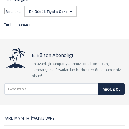
Sıralama:
En Düşük Fiyata Göre
Tur bulunamadı
E-Bülten Aboneliği
En avantajlı kampanyalarımız için abone olun,
kampanya ve fırsatlardan herkesten önce haberiniz
olsun!
ABONE OL
YARDIMA MI İHTİYACINIZ VAR?